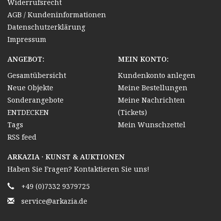
Widerrufsrecht
AGB / Kundeninformationen
Datenschutzerklärung
Impressum
ANGEBOT:
MEIN KONTO:
Gesamtübersicht
Kundenkonto anlegen
Neue Objekte
Meine Bestellungen
Sonderangebote
Meine Nachrichten
ENTDECKEN
(Tickets)
Tags
Mein Wunschzettel
RSS feed
ARKAZIA · KUNST & AUKTIONEN
Haben Sie Fragen? Kontaktieren Sie uns!
+49 (0)7332 9379725
service@arkazia.de