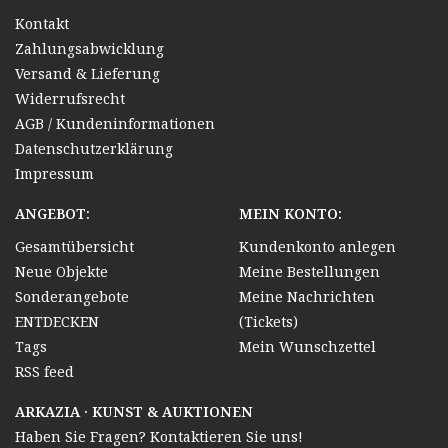
Kontakt
Zahlungsabwicklung
Versand & Lieferung
Widerrufsrecht
AGB / Kundeninformationen
Datenschutzerklärung
Impressum
ANGEBOT:
MEIN KONTO:
Gesamtübersicht
Kundenkonto anlegen
Neue Objekte
Meine Bestellungen
Sonderangebote
Meine Nachrichten
ENTDECKEN
(Tickets)
Tags
Mein Wunschzettel
RSS feed
ARKAZIA · KUNST & AUKTIONEN
Haben Sie Fragen? Kontaktieren Sie uns!