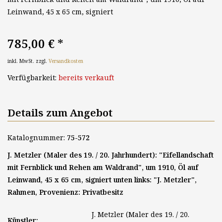
Leinwand, 45 x 65 cm, signiert
785,00 €
*
inkl. MwSt. zzgl.
Versandkosten
Verfügbarkeit:
bereits verkauft
Details zum Angebot
Katalognummer:
75-572
J. Metzler (Maler des 19. / 20. Jahrhundert): "Eifellandschaft
mit Fernblick und Rehen am Waldrand", um 1910, Öl auf
Leinwand, 45 x 65 cm, signiert unten links: "J. Metzler",
Rahmen, Provenienz: Privatbesitz
J. Metzler (Maler des 19. / 20.
Künstler: