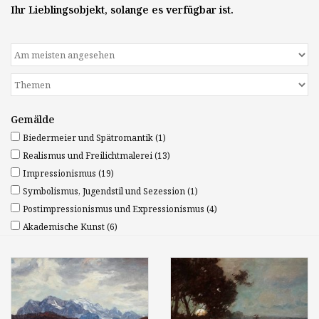
Ihr Lieblingsobjekt, solange es verfügbar ist.
Gemälde
Biedermeier und Spätromantik
(1)
Realismus und Freilichtmalerei
(13)
Impressionismus
(19)
Symbolismus, Jugendstil und Sezession
(1)
Postimpressionismus und Expressionismus
(4)
Akademische Kunst
(6)