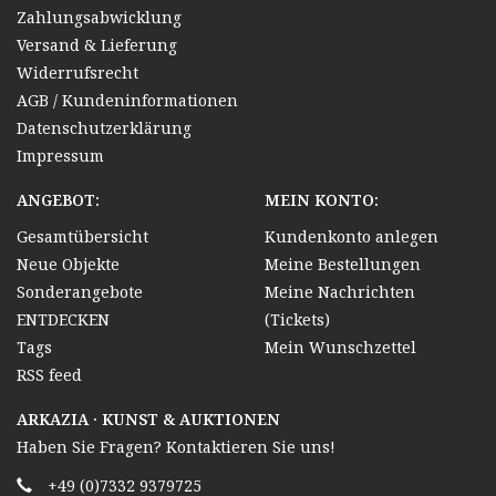
Zahlungsabwicklung
Versand & Lieferung
Widerrufsrecht
AGB / Kundeninformationen
Datenschutzerklärung
Impressum
ANGEBOT:
MEIN KONTO:
Gesamtübersicht
Kundenkonto anlegen
Neue Objekte
Meine Bestellungen
Sonderangebote
Meine Nachrichten
ENTDECKEN
(Tickets)
Tags
Mein Wunschzettel
RSS feed
ARKAZIA · KUNST & AUKTIONEN
Haben Sie Fragen? Kontaktieren Sie uns!
+49 (0)7332 9379725