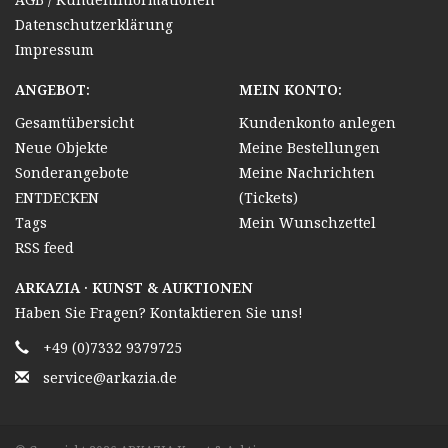
Datenschutzerklärung
Impressum
ANGEBOT:
MEIN KONTO:
Gesamtübersicht
Kundenkonto anlegen
Neue Objekte
Meine Bestellungen
Sonderangebote
Meine Nachrichten
ENTDECKEN
(Tickets)
Tags
Mein Wunschzettel
RSS feed
ARKAZIA · KUNST & AUKTIONEN
Haben Sie Fragen? Kontaktieren Sie uns!
+49 (0)7332 9379725
service@arkazia.de