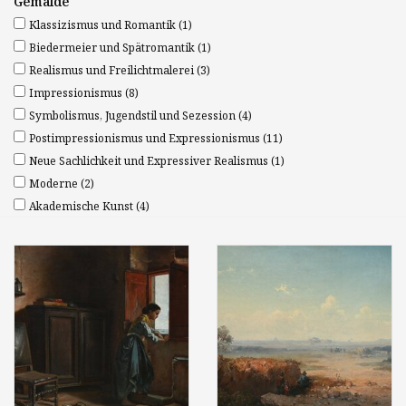
Gemälde
Klassizismus und Romantik
(1)
Biedermeier und Spätromantik
(1)
Realismus und Freilichtmalerei
(3)
Impressionismus
(8)
Symbolismus, Jugendstil und Sezession
(4)
Postimpressionismus und Expressionismus
(11)
Neue Sachlichkeit und Expressiver Realismus
(1)
Moderne
(2)
Akademische Kunst
(4)