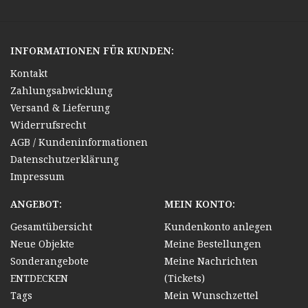
INFORMATIONEN FÜR KUNDEN:
Kontakt
Zahlungsabwicklung
Versand & Lieferung
Widerrufsrecht
AGB / Kundeninformationen
Datenschutzerklärung
Impressum
ANGEBOT:
MEIN KONTO:
Gesamtübersicht
Kundenkonto anlegen
Neue Objekte
Meine Bestellungen
Sonderangebote
Meine Nachrichten
ENTDECKEN
(Tickets)
Tags
Mein Wunschzettel