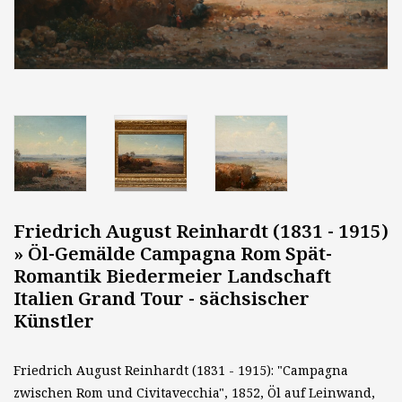
Friedrich August Reinhardt (1831 - 1915)
» Öl-Gemälde Campagna Rom Spät-
Romantik Biedermeier Landschaft
Italien Grand Tour - sächsischer
Künstler
Friedrich August Reinhardt (1831 - 1915): "Campagna
zwischen Rom und Civitavecchia", 1852, Öl auf Leinwand,