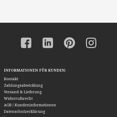
INFORMATIONEN FÜR KUNDEN:
Kontakt
Zahlungsabwicklung
Versand & Lieferung
Widerrufsrecht
AGB / Kundeninformationen
Datenschutzerklärung