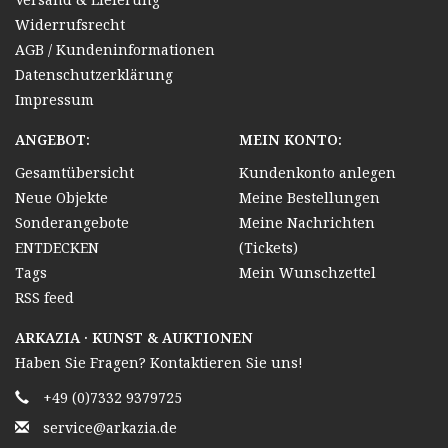
Widerrufsrecht
AGB / Kundeninformationen
Datenschutzerklärung
Impressum
ANGEBOT:
MEIN KONTO:
Gesamtübersicht
Kundenkonto anlegen
Neue Objekte
Meine Bestellungen
Sonderangebote
Meine Nachrichten
ENTDECKEN
(Tickets)
Tags
Mein Wunschzettel
RSS feed
ARKAZIA · KUNST & AUKTIONEN
Haben Sie Fragen? Kontaktieren Sie uns!
+49 (0)7332 9379725
service@arkazia.de