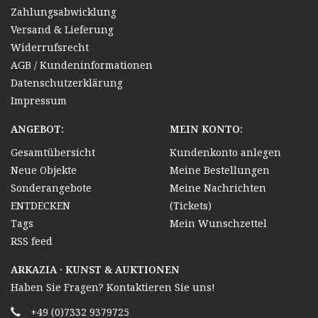
Zahlungsabwicklung
Versand & Lieferung
Widerrufsrecht
AGB / Kundeninformationen
Datenschutzerklärung
Impressum
ANGEBOT:
MEIN KONTO:
Gesamtübersicht
Kundenkonto anlegen
Neue Objekte
Meine Bestellungen
Sonderangebote
Meine Nachrichten
ENTDECKEN
(Tickets)
Tags
Mein Wunschzettel
RSS feed
ARKAZIA · KUNST & AUKTIONEN
Haben Sie Fragen? Kontaktieren Sie uns!
+49 (0)7332 9379725