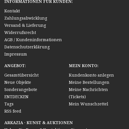
INFORMATIONEN FÜR KUNDEN:
Kontakt
Zahlungsabwicklung
Versand & Lieferung
Widerrufsrecht
AGB / Kundeninformationen
Datenschutzerklärung
Impressum
ANGEBOT:
MEIN KONTO:
Gesamtübersicht
Kundenkonto anlegen
Neue Objekte
Meine Bestellungen
Sonderangebote
Meine Nachrichten
ENTDECKEN
(Tickets)
Tags
Mein Wunschzettel
RSS feed
ARKAZIA · KUNST & AUKTIONEN