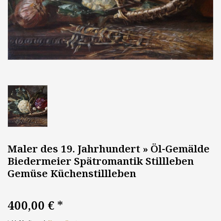
Maler des 19. Jahrhundert » Öl-Gemälde
Biedermeier Spätromantik Stillleben
Gemüse Küchenstillleben
400,00 €
*