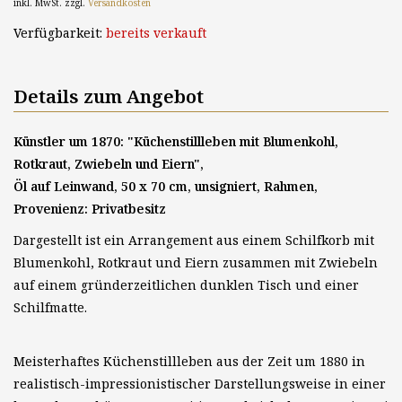
inkl. MwSt. zzgl.
Versandkosten
Verfügbarkeit:
bereits verkauft
Details zum Angebot
Künstler um 1870: "Küchenstillleben mit Blumenkohl,
Rotkraut, Zwiebeln und Eiern",
Öl auf Leinwand, 50 x 70 cm, unsigniert, Rahmen,
Provenienz: Privatbesitz
Dargestellt ist ein Arrangement aus einem Schilfkorb mit
Blumenkohl, Rotkraut und Eiern zusammen mit Zwiebeln
auf einem gründerzeitlichen dunklen Tisch und einer
Schilfmatte.
Meisterhaftes Küchenstillleben aus der Zeit um 1880 in
realistisch-impressionistischer Darstellungsweise in einer