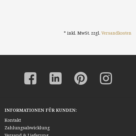
* inkl. MwSt. zzgl.
Versandkosten
INFORMATIONEN FÜR KUNDEN:
Kontakt
Zahlungsabwicklung
Versand & Lieferung