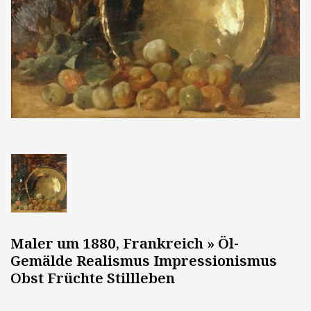
Maler um 1880, Frankreich » Öl-
Gemälde Realismus Impressionismus
Obst Früchte Stillleben