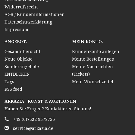
Widerrufsrecht
AGB / Kundeninformationen
Datenschutzerklärung
Impressum
ANGEBOT:
MEIN KONTO:
Gesamtübersicht
Kundenkonto anlegen
Neue Objekte
Meine Bestellungen
Sonderangebote
Meine Nachrichten
ENTDECKEN
(Tickets)
Tags
Mein Wunschzettel
RSS feed
ARKAZIA · KUNST & AUKTIONEN
Haben Sie Fragen? Kontaktieren Sie uns!
+49 (0)7332 9379725
service@arkazia.de