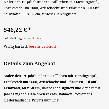
Maler des 19. Jahrhundert: "Stillleben mit Messingtopf",
Frankreich um 1880, Artischocke und Pflaumen", Öl auf
Leinwand, 60 x 50 cm, unleserlich signiert
546,22 €
*
inkl. MwSt. zzgl.
Versandkosten
Verfügbarkeit:
bereits verkauft
Details zum Angebot
Maler des 19. Jahrhundert: "Stillleben mit Messingtopf",
Frankreich um 1880, Artischocke und Pflaumen", Öl auf
Leinwand, 60 x 50 cm, unleserlich signiert und datiert mit
Jahresangabe 1884 oben rechts, Rahmen Provenienz:
niederländische Privatsammlung