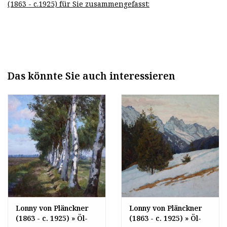
(1863 - c.1925) für Sie zusammengefasst:
Das könnte Sie auch interessieren
Lonny von Plänckner
Lonny von Plänckner
(1863 - c. 1925) » Öl-
(1863 - c. 1925) » Öl-