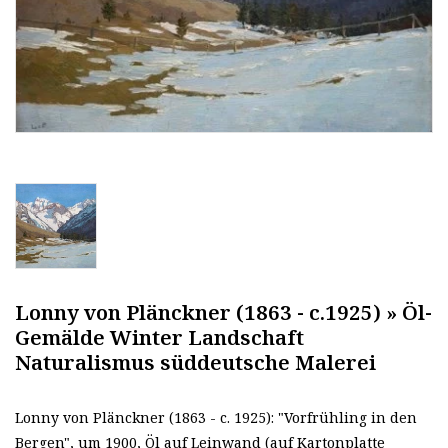
Lonny von Plänckner (1863 - c.1925) » Öl-
Gemälde Winter Landschaft
Naturalismus süddeutsche Malerei
Lonny von Plänckner (1863 - c. 1925): "Vorfrühling in den
Bergen", um 1900, Öl auf Leinwand (auf Kartonplatte