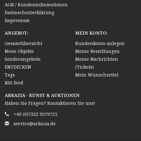
AGB / Kundeninformationen
Datenschutzerklärung
Impressum
ANGEBOT:
MEIN KONTO:
Gesamtübersicht
Kundenkonto anlegen
Neue Objekte
Meine Bestellungen
Sonderangebote
Meine Nachrichten
ENTDECKEN
(Tickets)
Tags
Mein Wunschzettel
RSS feed
ARKAZIA · KUNST & AUKTIONEN
Haben Sie Fragen? Kontaktieren Sie uns!
+49 (0)7332 9379725
service@arkazia.de