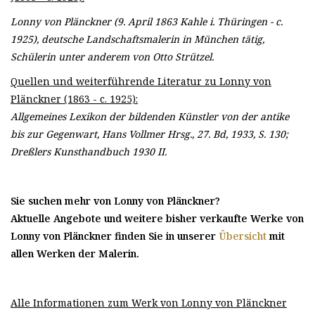
Lonny von Plänckner (9. April 1863 Kahle i. Thüringen - c.
1925), deutsche Landschaftsmalerin in München tätig,
Schülerin unter anderem von Otto Strützel.
Quellen und weiterführende Literatur zu Lonny von
Plänckner (1863 - c. 1925):
Allgemeines Lexikon der bildenden Künstler von der antike
bis zur Gegenwart, Hans Vollmer Hrsg., 27. Bd, 1933, S. 130;
Dreßlers Kunsthandbuch 1930 II.
Sie suchen mehr von Lonny von Plänckner?
Aktuelle Angebote und weitere bisher verkaufte Werke von
Lonny von Plänckner finden Sie in unserer
Übersicht
mit
allen Werken der Malerin.
Alle Informationen zum Werk von Lonny von Plänckner