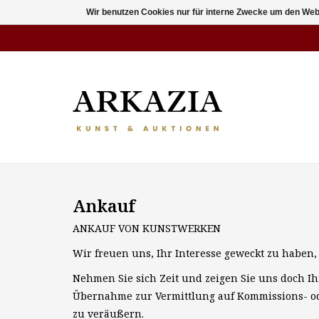
Wir benutzen Cookies nur für interne Zwecke um den Web
Ankauf
ANKAUF VON KUNSTWERKEN
Wir freuen uns, Ihr Interesse geweckt zu haben,
Nehmen Sie sich Zeit und zeigen Sie uns doch Ih
Übernahme zur Vermittlung auf Kommissions- od
zu veräußern.