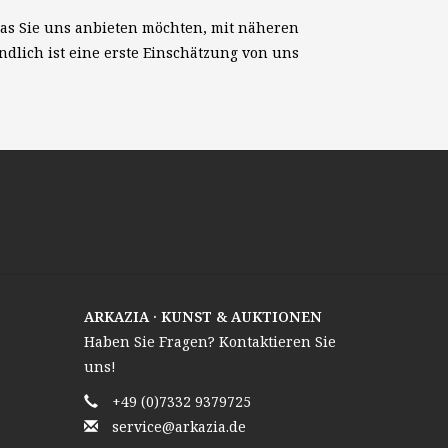
das Sie uns anbieten möchten, mit näheren
ändlich ist eine erste Einschätzung von uns
ARKAZIA · KUNST & AUKTIONEN
Haben Sie Fragen? Kontaktieren Sie
uns!
+49 (0)7332 9379725
service@arkazia.de