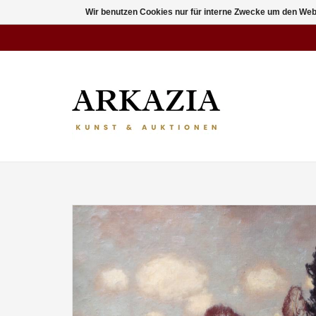
Wir benutzen Cookies nur für interne Zwecke um den Web