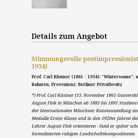
Details zum Angebot
Stimmungsvolle postimpressionisti
1934)
Prof. Carl Küstner (1861 - 1934): "Wintersonne", 
Rahmen. Provenienz: Berliner Privatbesitz
*) Prof. Carl Küstner (15. November 1861 Guntersb
August Fink in München ab 1885 bis 1891 Studienre
der Internationalen Münchner Kunstausstellung im 
Medaille Erster Klasse und in den 1920er Jahren de
Lehrer August Fink orientieren - fand er später sch
formalisierten ruhigen Landschaftskompositionen.