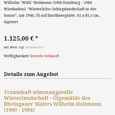
Wilhelm "Willi" Holtmann (1900 Duisburg - 1984
Wiesbaden): "Winterliche Gebirgslandschaft in der
Sonne", um 1940, Öl auf Hartfaserplatte, 61 x 83,5 cm,
signiert
1.125,00 €
*
inkl. MwSt. zzgl.
Versandkosten
Verfügbarkeit:
bereits verkauft
Details zum Angebot
Traumhaft stimmungsvolle
Winterlandschaft - Ölgemälde des
Rheingauer Malers Wilhelm Holtmann
(1900 - 1984)