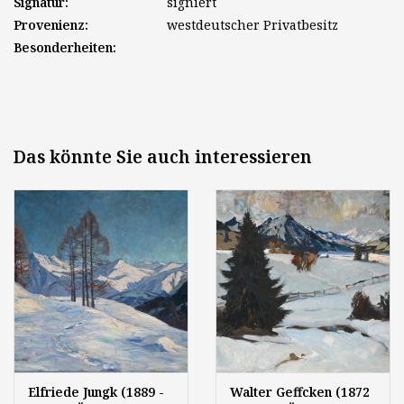
Signatur:
signiert
Provenienz:
westdeutscher Privatbesitz
Besonderheiten:
Das könnte Sie auch interessieren
Elfriede Jungk (1889 -
Walter Geffcken (1872