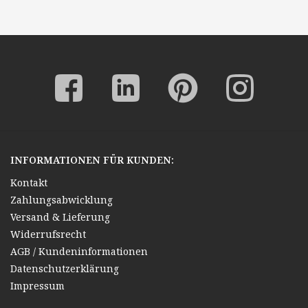
INFORMATIONEN FÜR KUNDEN:
Kontakt
Zahlungsabwicklung
Versand & Lieferung
Widerrufsrecht
AGB / Kundeninformationen
Datenschutzerklärung
Impressum