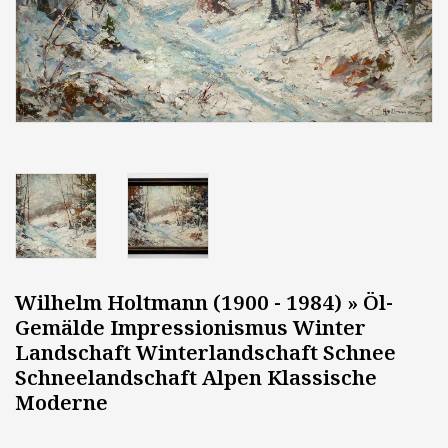
Wilhelm Holtmann (1900 - 1984) » Öl-
Gemälde Impressionismus Winter
Landschaft Winterlandschaft Schnee
Schneelandschaft Alpen Klassische
Moderne