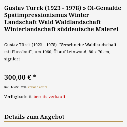
Gustav Türck (1923 - 1978) » Öl-Gemälde
Spätimpressionismus Winter
Landschaft Wald Waldlandschaft
Winterlandschaft süddeutsche Malerei
Gustav Türck (1923 - 1978): "Verschneite Waldlandschaft
mit Flusslauf", um 1960, Öl auf Leinwand, 80 x 70 cm,
signiert
300,00 €
*
inkl. MwSt. zzgl.
Versandkosten
Verfügbarkeit:
bereits verkauft
Details zum Angebot