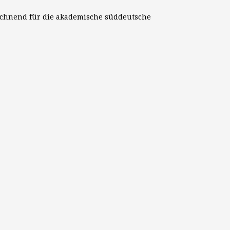
eichnend für die akademische süddeutsche