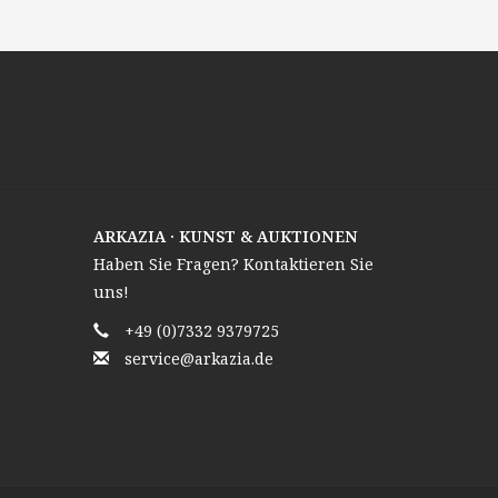
ARKAZIA · KUNST & AUKTIONEN
Haben Sie Fragen? Kontaktieren Sie
uns!
+49 (0)7332 9379725
service@arkazia.de