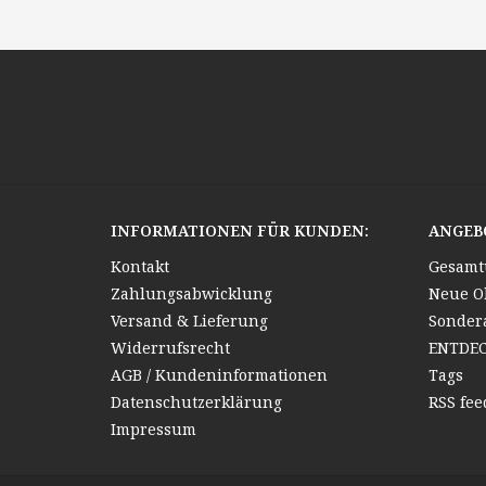
INFORMATIONEN FÜR KUNDEN:
ANGEB
Kontakt
Gesamt
Zahlungsabwicklung
Neue O
Versand & Lieferung
Sonder
Widerrufsrecht
ENTDE
AGB / Kundeninformationen
Tags
Datenschutzerklärung
RSS fee
Impressum