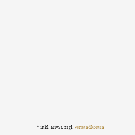
* inkl. MwSt. zzgl.
Versandkosten