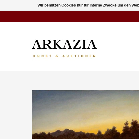
Wir benutzen Cookies nur für interne Zwecke um den Web