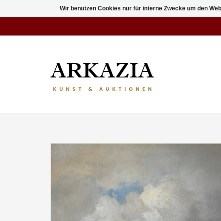
Wir benutzen Cookies nur für interne Zwecke um den Web