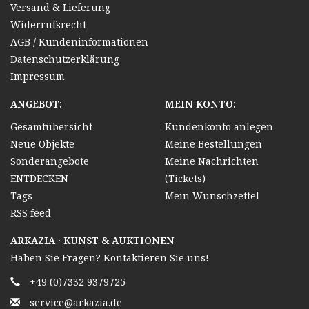
Versand & Lieferung
Widerrufsrecht
AGB / Kundeninformationen
Datenschutzerklärung
Impressum
ANGEBOT:
MEIN KONTO:
Gesamtübersicht
Kundenkonto anlegen
Neue Objekte
Meine Bestellungen
Sonderangebote
Meine Nachrichten
ENTDECKEN
(Tickets)
Tags
Mein Wunschzettel
RSS feed
ARKAZIA · KUNST & AUKTIONEN
Haben Sie Fragen? Kontaktieren Sie uns!
+49 (0)7332 9379725
service@arkazia.de