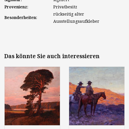
Provenienz:
Privatbesitz
rückseitig alter
Besonderheiten:
Ausstellungsaufkleber
Das könnte Sie auch interessieren