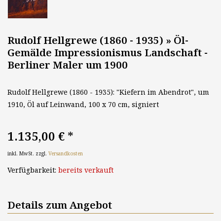
Rudolf Hellgrewe (1860 - 1935) » Öl-
Gemälde Impressionismus Landschaft -
Berliner Maler um 1900
Rudolf Hellgrewe (1860 - 1935): "Kiefern im Abendrot", um
1910, Öl auf Leinwand, 100 x 70 cm, signiert
1.135,00 €
*
inkl. MwSt. zzgl.
Versandkosten
Verfügbarkeit:
bereits verkauft
Details zum Angebot