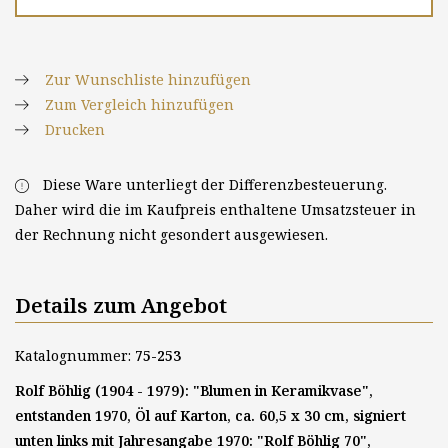
Zur Wunschliste hinzufügen
Zum Vergleich hinzufügen
Drucken
Diese Ware unterliegt der Differenzbesteuerung.
Daher wird die im Kaufpreis enthaltene Umsatzsteuer in
der Rechnung nicht gesondert ausgewiesen.
Details zum Angebot
Katalognummer:
75-253
Rolf Böhlig (1904 - 1979): "Blumen in Keramikvase",
entstanden 1970, Öl auf Karton, ca. 60,5 x 30 cm, signiert
unten links mit Jahresangabe 1970: "Rolf Böhlig 70",