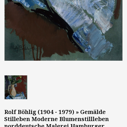
Rolf Böhlig (1904 - 1979) » Gemälde
Stilleben Moderne Blumenstillleben
norddeutsche Malerei Hamburger