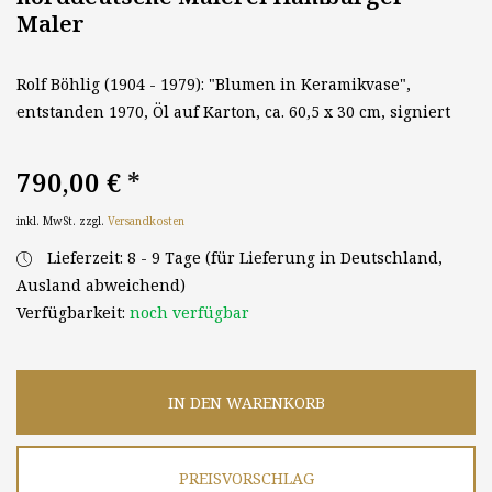
Maler
Rolf Böhlig (1904 - 1979): "Blumen in Keramikvase",
entstanden 1970, Öl auf Karton, ca. 60,5 x 30 cm, signiert
790,00 €
*
inkl. MwSt. zzgl.
Versandkosten
Lieferzeit: 8 - 9 Tage (für Lieferung in Deutschland,
Ausland abweichend)
Verfügbarkeit:
noch verfügbar
IN DEN WARENKORB
PREISVORSCHLAG