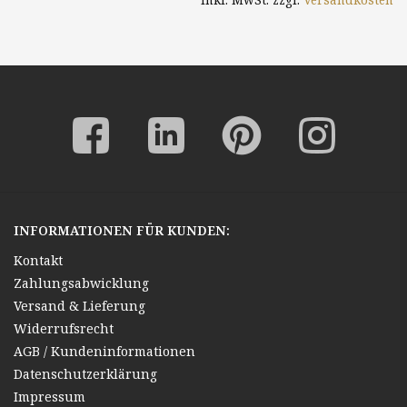
INFORMATIONEN FÜR KUNDEN:
Kontakt
Zahlungsabwicklung
Versand & Lieferung
Widerrufsrecht
AGB / Kundeninformationen
Datenschutzerklärung
Impressum