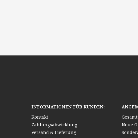
INFORMATIONEN FÜR KUNDEN:
ANGEB
Kontakt
Gesamt
Zahlungsabwicklung
Neue O
Versand & Lieferung
Sonder