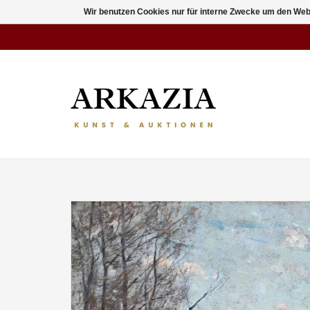
Wir benutzen Cookies nur für interne Zwecke um den Web