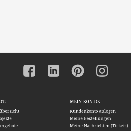
OT:
MEIN KONTO:
übersicht
Kundenkonto anlegen
bjekte
Meine Bestellungen
angebote
Meine Nachrichten (Tickets)