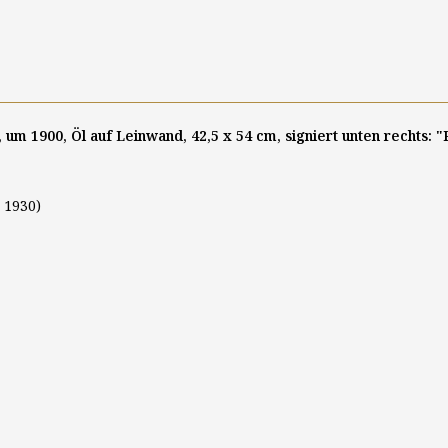
", um 1900, Öl auf Leinwand, 42,5 x 54 cm, signiert unten rechts:
 1930)