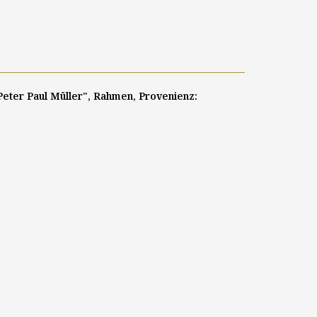
 "Peter Paul Müller", Rahmen, Provenienz: