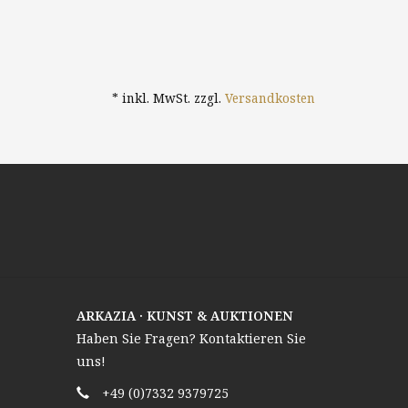
* inkl. MwSt. zzgl.
Versandkosten
ARKAZIA · KUNST & AUKTIONEN
Haben Sie Fragen? Kontaktieren Sie
uns!
+49 (0)7332 9379725