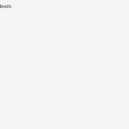
besitz