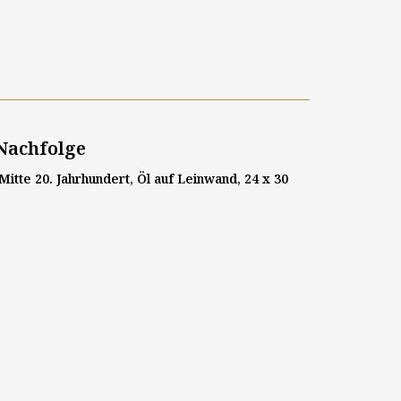
Nachfolge
tte 20. Jahrhundert, Öl auf Leinwand, 24 x 30