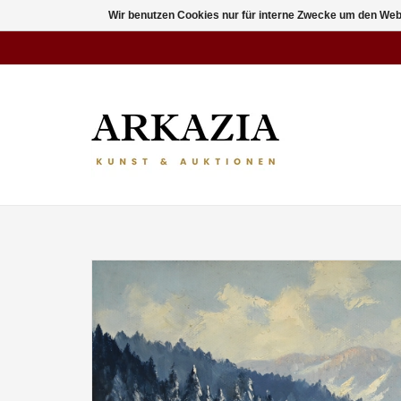
Wir benutzen Cookies nur für interne Zwecke um den Web