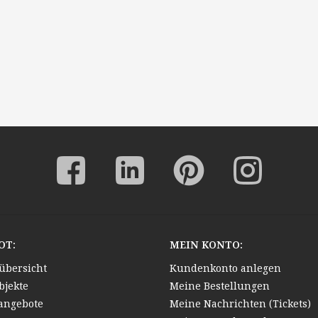
OT:
MEIN KONTO:
übersicht
Kundenkonto anlegen
bjekte
Meine Bestellungen
angebote
Meine Nachrichten (Tickets)