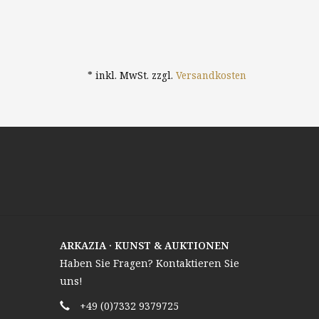
* inkl. MwSt. zzgl.
Versandkosten
ARKAZIA · KUNST & AUKTIONEN
Haben Sie Fragen? Kontaktieren Sie
uns!
+49 (0)7332 9379725