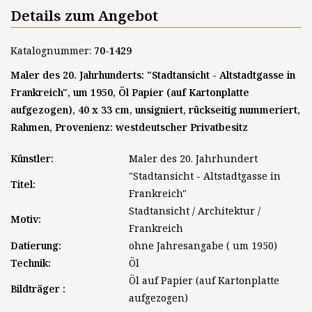
Details zum Angebot
Katalognummer:
70-1429
Maler des 20. Jahrhunderts: "Stadtansicht - Altstadtgasse in
Frankreich", um 1950, Öl Papier (auf Kartonplatte
aufgezogen), 40 x 33 cm, unsigniert, rückseitig nummeriert,
Rahmen, Provenienz: westdeutscher Privatbesitz
Künstler:
Maler des 20. Jahrhundert
"Stadtansicht - Altstadtgasse in
Titel:
Frankreich"
Stadtansicht / Architektur /
Motiv:
Frankreich
Datierung:
ohne Jahresangabe ( um 1950)
Technik:
Öl
Öl auf Papier (auf Kartonplatte
Bildträger :
aufgezogen)