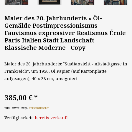
Maler des 20. Jahrhunderts » Öl-
Gemälde Postimpressionismus
Fauvismus expressiver Realismus École
Paris Italien Stadt Landschaft
Klassische Moderne - Copy
Maler des 20. Jahrhunderts: "Stadtansicht - Altstadtgasse in
Frankreich", um 1950, Öl Papier (auf Kartonplatte
aufgezogen), 40 x 33 cm, unsigniert
385,00 €
*
inkl. MwSt. zzgl.
Versandkosten
Verfügbarkeit:
bereits verkauft