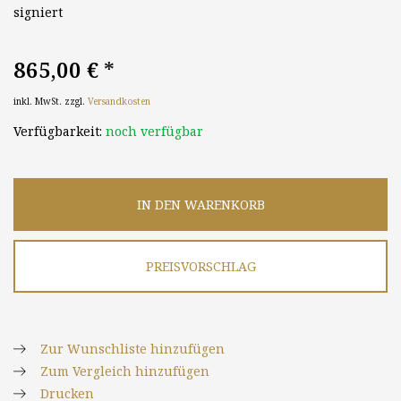
signiert
865,00 €
*
inkl. MwSt. zzgl.
Versandkosten
Verfügbarkeit:
noch verfügbar
IN DEN WARENKORB
PREISVORSCHLAG
Zur Wunschliste hinzufügen
Zum Vergleich hinzufügen
Drucken