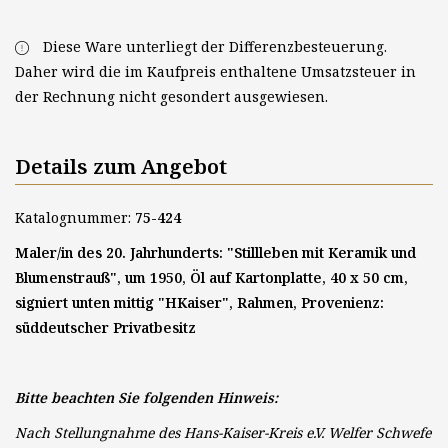
Diese Ware unterliegt der Differenzbesteuerung.
Daher wird die im Kaufpreis enthaltene Umsatzsteuer in
der Rechnung nicht gesondert ausgewiesen.
Details zum Angebot
Katalognummer:
75-424
Maler/in des 20. Jahrhunderts: "Stillleben mit Keramik und
Blumenstrauß", um 1950, Öl auf Kartonplatte, 40 x 50 cm,
signiert unten mittig "HKaiser", Rahmen, Provenienz:
süddeutscher Privatbesitz
Bitte beachten Sie folgenden Hinweis:
Nach Stellungnahme des Hans-Kaiser-Kreis e.V. Welfer Schwefe