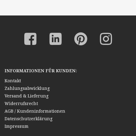
INFORMATIONEN FÜR KUNDEN:
Kontakt
Zahlungsabwicklung
Versand & Lieferung
Widerrufsrecht
AGB / Kundeninformationen
Datenschutzerklärung
Impressum