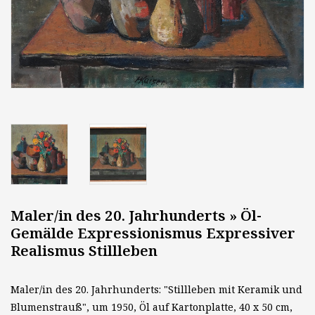
Maler/in des 20. Jahrhunderts » Öl-
Gemälde Expressionismus Expressiver
Realismus Stillleben
Maler/in des 20. Jahrhunderts: "Stillleben mit Keramik und
Blumenstrauß", um 1950, Öl auf Kartonplatte, 40 x 50 cm,