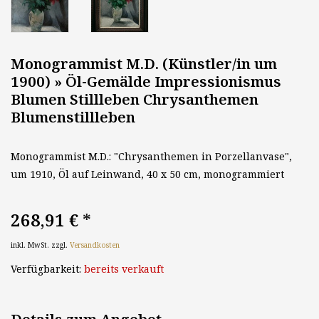
Monogrammist M.D. (Künstler/in um
1900) » Öl-Gemälde Impressionismus
Blumen Stillleben Chrysanthemen
Blumenstillleben
Monogrammist M.D.: "Chrysanthemen in Porzellanvase",
um 1910, Öl auf Leinwand, 40 x 50 cm, monogrammiert
268,91 €
*
inkl. MwSt. zzgl.
Versandkosten
Verfügbarkeit:
bereits verkauft