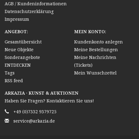
AGB / Kundeninformationen
Datenschutzerklärung
Impressum
ANGEBOT:
MEIN KONTO:
Gesamtübersicht
Kundenkonto anlegen
Neue Objekte
Meine Bestellungen
Sonderangebote
Meine Nachrichten
ENTDECKEN
(Tickets)
Tags
Mein Wunschzettel
RSS feed
ARKAZIA · KUNST & AUKTIONEN
Haben Sie Fragen? Kontaktieren Sie uns!
+49 (0)7332 9379725
service@arkazia.de