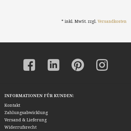
* inkl. MwSt. zzgl.
Versandkosten
INFORMATIONEN FÜR KUNDEN:
Kontakt
Zahlungsabwicklung
Versand & Lieferung
Widerrufsrecht