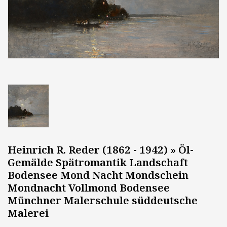
Heinrich R. Reder (1862 - 1942) » Öl-
Gemälde Spätromantik Landschaft
Bodensee Mond Nacht Mondschein
Mondnacht Vollmond Bodensee
Münchner Malerschule süddeutsche
Malerei