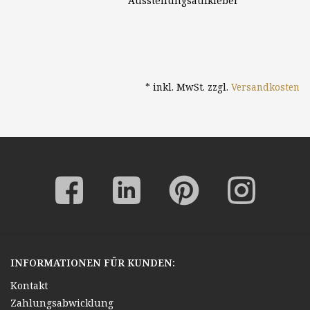
Ausstellungsaufkleber
* inkl. MwSt. zzgl.
Versandkosten
INFORMATIONEN FÜR KUNDEN:
Kontakt
Zahlungsabwicklung