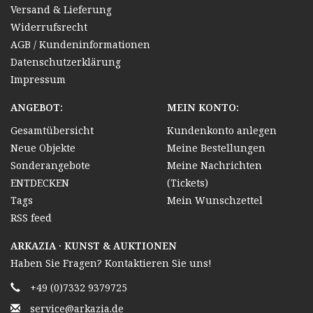
Versand & Lieferung
Widerrufsrecht
AGB / Kundeninformationen
Datenschutzerklärung
Impressum
ANGEBOT:
MEIN KONTO:
Gesamtübersicht
Kundenkonto anlegen
Neue Objekte
Meine Bestellungen
Sonderangebote
Meine Nachrichten
ENTDECKEN
(Tickets)
Tags
Mein Wunschzettel
RSS feed
ARKAZIA · KUNST & AUKTIONEN
Haben Sie Fragen? Kontaktieren Sie uns!
+49 (0)7332 9379725
service@arkazia.de