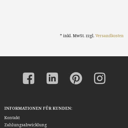
* inkl. MwSt. zzgl.
Versandkosten
INFORMATIONEN FÜR KUNDEN:
Kontakt
Zahlungsabwicklung