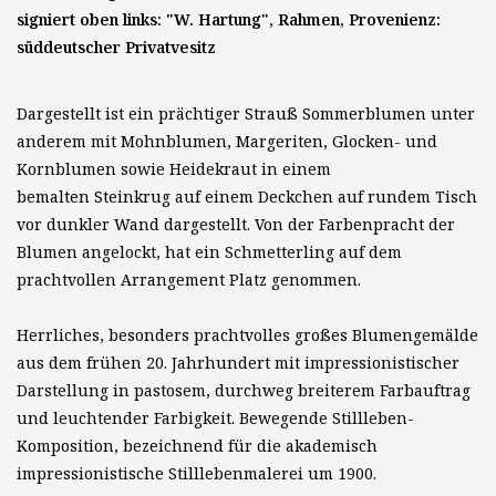
signiert oben links: "W. Hartung", Rahmen, Provenienz:
süddeutscher Privatvesitz
Dargestellt ist ein prächtiger Strauß Sommerblumen unter
anderem mit Mohnblumen, Margeriten, Glocken- und
Kornblumen sowie Heidekraut in einem
bemalten Steinkrug auf einem Deckchen auf rundem Tisch
vor dunkler Wand dargestellt. Von der Farbenpracht der
Blumen angelockt, hat ein Schmetterling auf dem
prachtvollen Arrangement Platz genommen.
Herrliches, besonders prachtvolles großes Blumengemälde
aus dem frühen 20. Jahrhundert mit impressionistischer
Darstellung in pastosem, durchweg breiterem Farbauftrag
und leuchtender Farbigkeit. Bewegende Stillleben-
Komposition, bezeichnend für die akademisch
impressionistische Stilllebenmalerei um 1900.