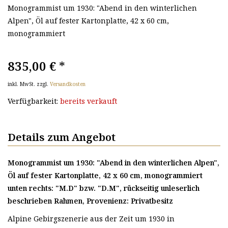
Monogrammist um 1930: "Abend in den winterlichen
Alpen", Öl auf fester Kartonplatte, 42 x 60 cm,
monogrammiert
835,00 €
*
inkl. MwSt. zzgl.
Versandkosten
Verfügbarkeit:
bereits verkauft
Details zum Angebot
Monogrammist um 1930: "Abend in den winterlichen Alpen",
Öl auf fester Kartonplatte, 42 x 60 cm, monogrammiert
unten rechts: "M.D" bzw. "D.M", rückseitig unleserlich
beschrieben Rahmen, Provenienz: Privatbesitz
Alpine Gebirgszenerie aus der Zeit um 1930 in