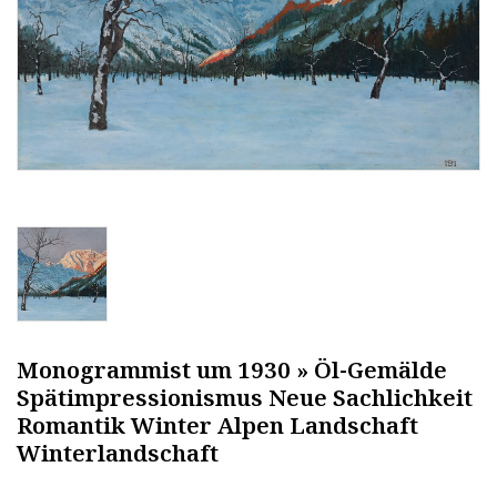
Monogrammist um 1930 » Öl-Gemälde
Spätimpressionismus Neue Sachlichkeit
Romantik Winter Alpen Landschaft
Winterlandschaft