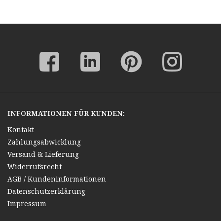
Klassische Moderne
INFORMATIONEN FÜR KUNDEN:
Kontakt
Zahlungsabwicklung
Versand & Lieferung
Widerrufsrecht
AGB / Kundeninformationen
Datenschutzerklärung
Impressum