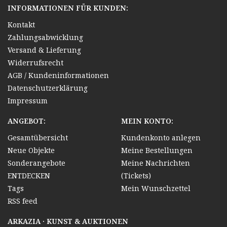
INFORMATIONEN FÜR KUNDEN:
Kontakt
Zahlungsabwicklung
Versand & Lieferung
Widerrufsrecht
AGB / Kundeninformationen
Datenschutzerklärung
Impressum
ANGEBOT:
MEIN KONTO:
Gesamtübersicht
Kundenkonto anlegen
Neue Objekte
Meine Bestellungen
Sonderangebote
Meine Nachrichten
ENTDECKEN
(Tickets)
Tags
Mein Wunschzettel
RSS feed
ARKAZIA · KUNST & AUKTIONEN