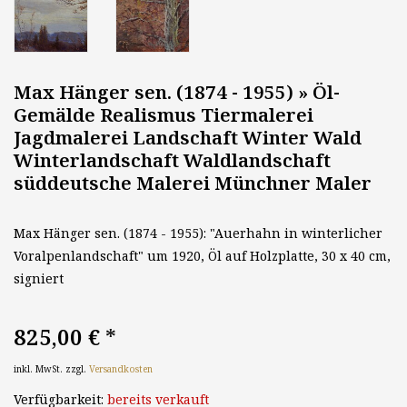
Max Hänger sen. (1874 - 1955) » Öl-
Gemälde Realismus Tiermalerei
Jagdmalerei Landschaft Winter Wald
Winterlandschaft Waldlandschaft
süddeutsche Malerei Münchner Maler
Max Hänger sen. (1874 - 1955): "Auerhahn in winterlicher
Voralpenlandschaft" um 1920, Öl auf Holzplatte, 30 x 40 cm,
signiert
825,00 €
*
inkl. MwSt. zzgl.
Versandkosten
Verfügbarkeit:
bereits verkauft