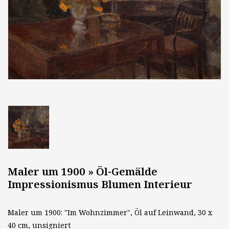
Maler um 1900 » Öl-Gemälde
Impressionismus Blumen Interieur
Maler um 1900: "Im Wohnzimmer", Öl auf Leinwand, 30 x
40 cm, unsigniert