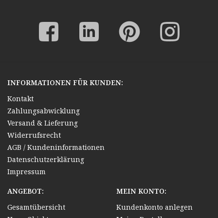
INFORMATIONEN FÜR KUNDEN:
Kontakt
Zahlungsabwicklung
Versand & Lieferung
Widerrufsrecht
AGB / Kundeninformationen
Datenschutzerklärung
Impressum
ANGEBOT:
MEIN KONTO:
Gesamtübersicht
Kundenkonto anlegen