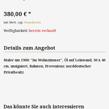
380,00 €
*
inkl. MwSt. zzgl.
Versandkosten
Verfügbarkeit:
bereits verkauft
Details zum Angebot
Maler um 1900: "Im Wohnzimmer", Öl auf Leinwand, 30 x 40
cm, unsigniert, Rahmen, Provenienz: norddeutscher
Privatbesitz
Das könnte Sie auch interessieren