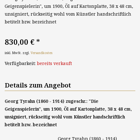
Geigenspielerin", um 1900, Öl auf Kartonplatte, 38 x 48 cm,
unsigniert, rückseitig wohl vom Künstler handschriftlich
betitelt bzw. bezeichnet
830,00 €
*
inkl. MwSt. zzgl.
Versandkosten
Verfügbarkeit:
bereits verkauft
Details zum Angebot
Georg Tyrahn (1860 - 1914) zugeschr.: "Die
Geigenspielerin", um 1900, Öl auf Kartonplatte, 38 x 48 cm,
unsigniert, rückseitig wohl vom Künstler handschriftlich
betitelt bzw. bezeichnet
Georg Tyrahn (1860 - 1914)