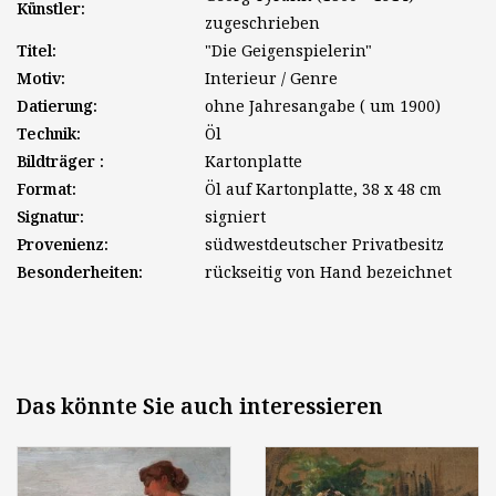
Künstler:
zugeschrieben
Titel:
"Die Geigenspielerin"
Motiv:
Interieur / Genre
Datierung:
ohne Jahresangabe ( um 1900)
Technik:
Öl
Bildträger :
Kartonplatte
Format:
Öl auf Kartonplatte, 38 x 48 cm
Signatur:
signiert
Provenienz:
südwestdeutscher Privatbesitz
Besonderheiten:
rückseitig von Hand bezeichnet
Das könnte Sie auch interessieren