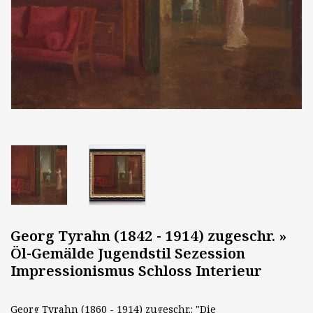
Georg Tyrahn (1842 - 1914) zugeschr. »
Öl-Gemälde Jugendstil Sezession
Impressionismus Schloss Interieur
Georg Tyrahn (1860 - 1914) zugeschr.: "Die