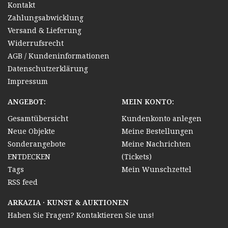
Kontakt
Zahlungsabwicklung
Versand & Lieferung
Widerrufsrecht
AGB / Kundeninformationen
Datenschutzerklärung
Impressum
ANGEBOT:
MEIN KONTO:
Gesamtübersicht
Kundenkonto anlegen
Neue Objekte
Meine Bestellungen
Sonderangebote
Meine Nachrichten
ENTDECKEN
(Tickets)
Tags
Mein Wunschzettel
RSS feed
ARKAZIA · KUNST & AUKTIONEN
Haben Sie Fragen? Kontaktieren Sie uns!