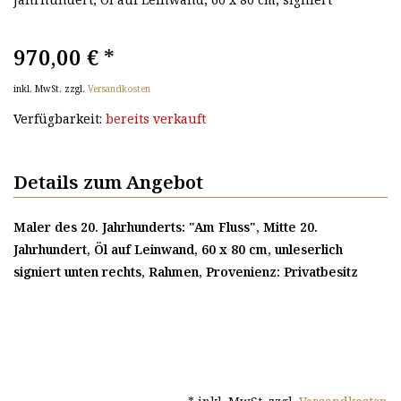
970,00 €
*
inkl. MwSt. zzgl.
Versandkosten
Verfügbarkeit:
bereits verkauft
Details zum Angebot
Maler des 20. Jahrhunderts: "Am Fluss", Mitte 20.
Jahrhundert, Öl auf Leinwand, 60 x 80 cm, unleserlich
signiert unten rechts, Rahmen, Provenienz: Privatbesitz