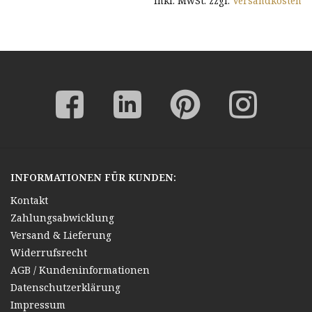
* inkl. MwSt. zzgl.
Versandkosten
INFORMATIONEN FÜR KUNDEN:
Kontakt
Zahlungsabwicklung
Versand & Lieferung
Widerrufsrecht
AGB / Kundeninformationen
Datenschutzerklärung
Impressum