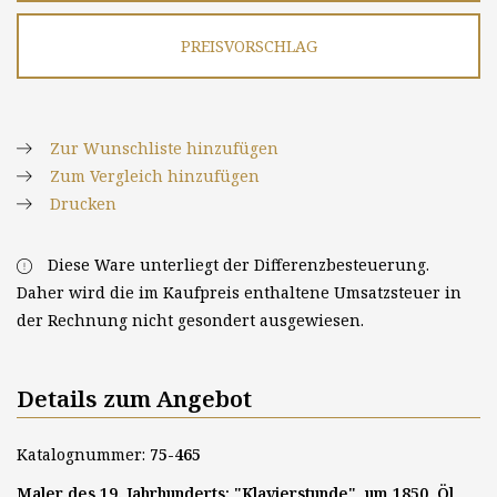
PREISVORSCHLAG
Zur Wunschliste hinzufügen
Zum Vergleich hinzufügen
Drucken
Diese Ware unterliegt der Differenzbesteuerung.
Daher wird die im Kaufpreis enthaltene Umsatzsteuer in
der Rechnung nicht gesondert ausgewiesen.
Details zum Angebot
Katalognummer:
75-465
Maler des 19. Jahrhunderts: "Klavierstunde", um 1850, Öl