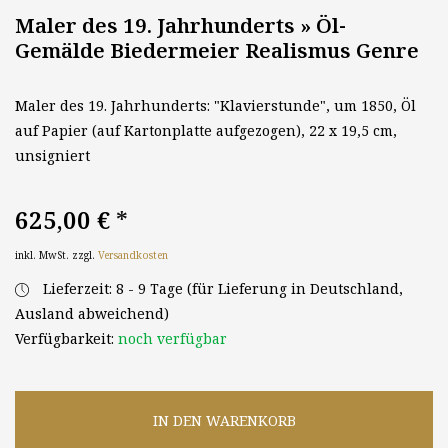
Maler des 19. Jahrhunderts » Öl-
Gemälde Biedermeier Realismus Genre
Maler des 19. Jahrhunderts: "Klavierstunde", um 1850, Öl
auf Papier (auf Kartonplatte aufgezogen), 22 x 19,5 cm,
unsigniert
625,00 €
*
inkl. MwSt. zzgl.
Versandkosten
Lieferzeit: 8 - 9 Tage (für Lieferung in Deutschland,
Ausland abweichend)
Verfügbarkeit:
noch verfügbar
IN DEN WARENKORB