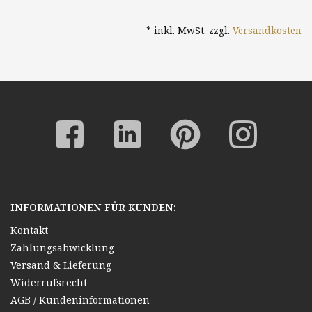
* inkl. MwSt. zzgl.
Versandkosten
INFORMATIONEN FÜR KUNDEN:
Kontakt
Zahlungsabwicklung
Versand & Lieferung
Widerrufsrecht
AGB / Kundeninformationen