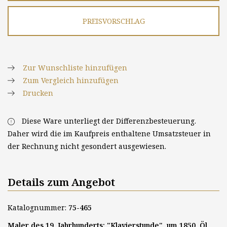
PREISVORSCHLAG
Zur Wunschliste hinzufügen
Zum Vergleich hinzufügen
Drucken
Diese Ware unterliegt der Differenzbesteuerung.
Daher wird die im Kaufpreis enthaltene Umsatzsteuer in
der Rechnung nicht gesondert ausgewiesen.
Details zum Angebot
Katalognummer:
75-465
Maler des 19. Jahrhunderts: "Klavierstunde", um 1850, Öl