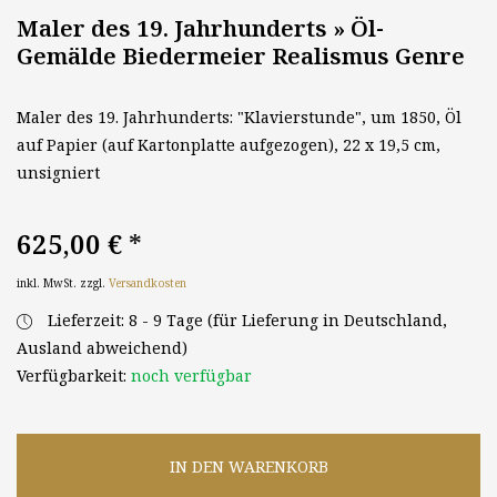
Maler des 19. Jahrhunderts » Öl-
Gemälde Biedermeier Realismus Genre
Maler des 19. Jahrhunderts: "Klavierstunde", um 1850, Öl
auf Papier (auf Kartonplatte aufgezogen), 22 x 19,5 cm,
unsigniert
625,00 €
*
inkl. MwSt. zzgl.
Versandkosten
Lieferzeit: 8 - 9 Tage (für Lieferung in Deutschland,
Ausland abweichend)
Verfügbarkeit:
noch verfügbar
IN DEN WARENKORB