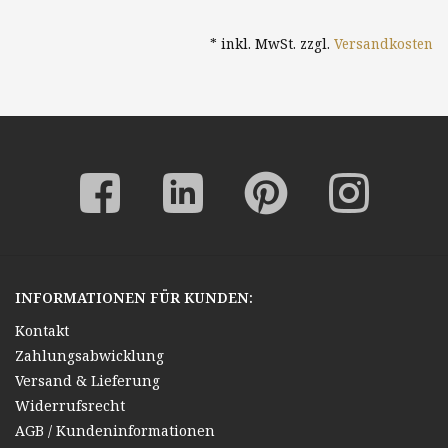
* inkl. MwSt. zzgl.
Versandkosten
INFORMATIONEN FÜR KUNDEN:
Kontakt
Zahlungsabwicklung
Versand & Lieferung
Widerrufsrecht
AGB / Kundeninformationen