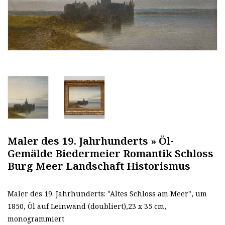
Maler des 19. Jahrhunderts » Öl-
Gemälde Biedermeier Romantik Schloss
Burg Meer Landschaft Historismus
Maler des 19. Jahrhunderts: "Altes Schloss am Meer", um
1850, Öl auf Leinwand (doubliert),23 x 35 cm,
monogrammiert