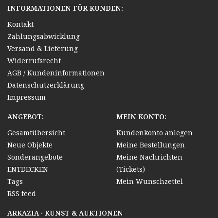
INFORMATIONEN FÜR KUNDEN:
Kontakt
Zahlungsabwicklung
Versand & Lieferung
Widerrufsrecht
AGB / Kundeninformationen
Datenschutzerklärung
Impressum
ANGEBOT:
MEIN KONTO:
Gesamtübersicht
Kundenkonto anlegen
Neue Objekte
Meine Bestellungen
Sonderangebote
Meine Nachrichten
ENTDECKEN
(Tickets)
Tags
Mein Wunschzettel
RSS feed
ARKAZIA · KUNST & AUKTIONEN