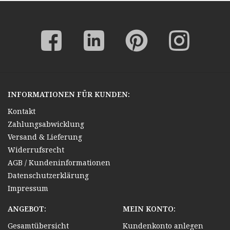
INFORMATIONEN FÜR KUNDEN:
Kontakt
Zahlungsabwicklung
Versand & Lieferung
Widerrufsrecht
AGB / Kundeninformationen
Datenschutzerklärung
Impressum
ANGEBOT:
MEIN KONTO:
Gesamtübersicht
Kundenkonto anlegen