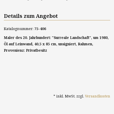
Details zum Angebot
Katalognummer:
75-406
Maler des 20. Jahrhundert: "Surreale Landschaft", um 1980,
Öl auf Leinwand, 40,5 x 85 cm, unsigniert, Rahmen,
Provenienz: Privatbesitz
* inkl. MwSt. zzgl.
Versandkosten