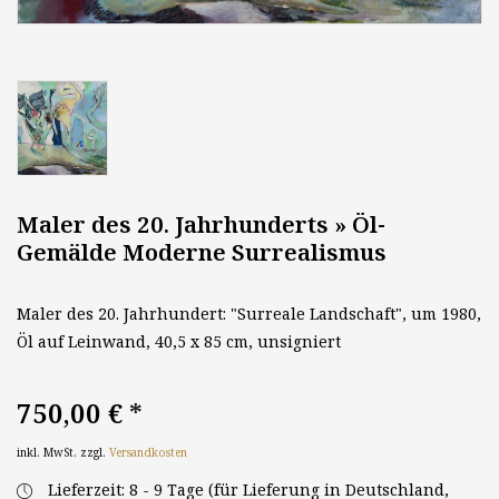
Maler des 20. Jahrhunderts » Öl-
Gemälde Moderne Surrealismus
Maler des 20. Jahrhundert: "Surreale Landschaft", um 1980,
Öl auf Leinwand, 40,5 x 85 cm, unsigniert
750,00 €
*
inkl. MwSt. zzgl.
Versandkosten
Lieferzeit: 8 - 9 Tage (für Lieferung in Deutschland,