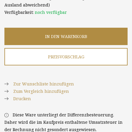
Ausland abweichend)
Verfügbarkeit:
noch verfügbar
IN DEN WARENKORB
PREISVORSCHLAG
Zur Wunschliste hinzufügen
Zum Vergleich hinzufügen
Drucken
Diese Ware unterliegt der Differenzbesteuerung.
Daher wird die im Kaufpreis enthaltene Umsatzsteuer in
der Rechnung nicht gesondert ausgewiesen.