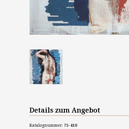
Details zum Angebot
Katalognummer:
75-410