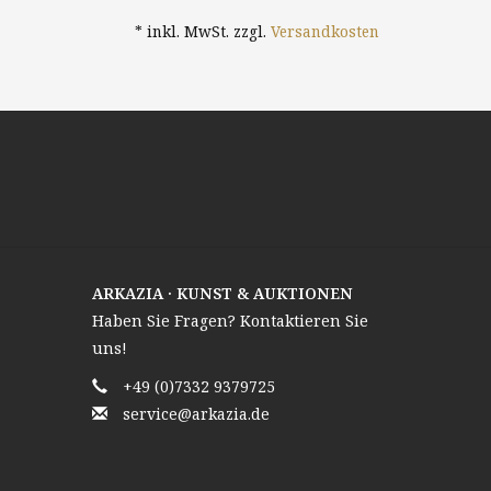
* inkl. MwSt. zzgl.
Versandkosten
ARKAZIA · KUNST & AUKTIONEN
Haben Sie Fragen? Kontaktieren Sie
uns!
+49 (0)7332 9379725
service@arkazia.de