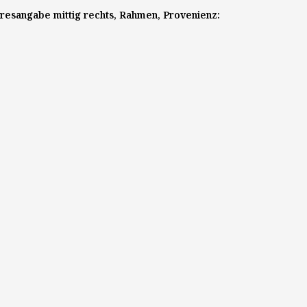
ahresangabe mittig rechts, Rahmen, Provenienz: