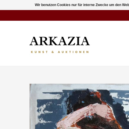
Wir benutzen Cookies nur für interne Zwecke um den Web