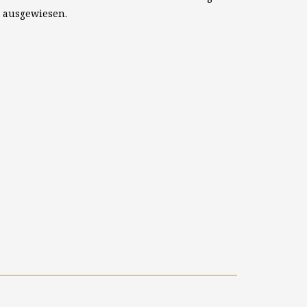
t ausgewiesen.