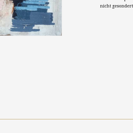
nicht gesonder