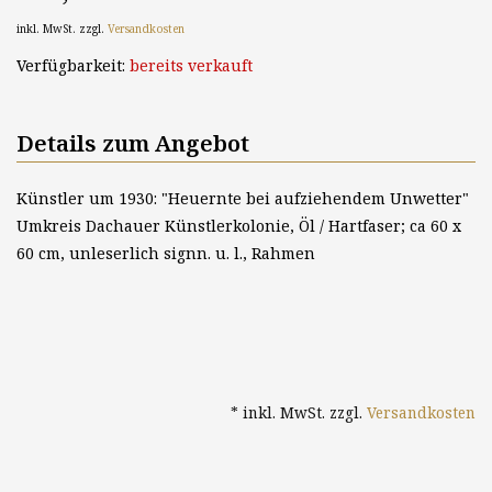
inkl. MwSt. zzgl.
Versandkosten
Verfügbarkeit:
bereits verkauft
Details zum Angebot
Künstler um 1930: "Heuernte bei aufziehendem Unwetter"
Umkreis Dachauer Künstlerkolonie, Öl / Hartfaser; ca 60 x
60 cm, unleserlich signn. u. l., Rahmen
* inkl. MwSt. zzgl.
Versandkosten