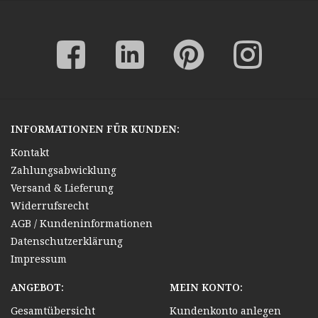
INFORMATIONEN FÜR KUNDEN:
Kontakt
Zahlungsabwicklung
Versand & Lieferung
Widerrufsrecht
AGB / Kundeninformationen
Datenschutzerklärung
Impressum
ANGEBOT:
MEIN KONTO:
Gesamtübersicht
Kundenkonto anlegen