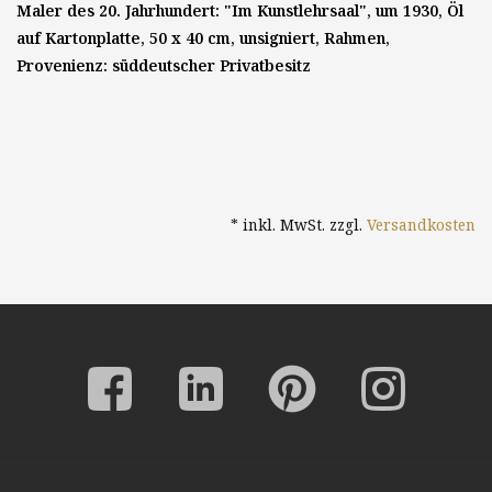
Maler des 20. Jahrhundert: "Im Kunstlehrsaal", um 1930, Öl
auf Kartonplatte, 50 x 40 cm, unsigniert, Rahmen,
Provenienz: süddeutscher Privatbesitz
* inkl. MwSt. zzgl.
Versandkosten