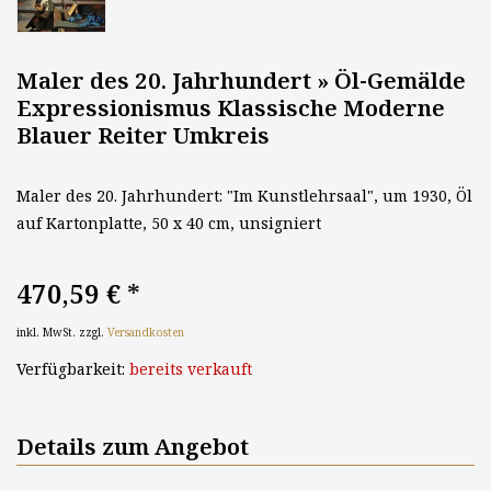
Maler des 20. Jahrhundert » Öl-Gemälde
Expressionismus Klassische Moderne
Blauer Reiter Umkreis
Maler des 20. Jahrhundert: "Im Kunstlehrsaal", um 1930, Öl
auf Kartonplatte, 50 x 40 cm, unsigniert
470,59 €
*
inkl. MwSt. zzgl.
Versandkosten
Verfügbarkeit:
bereits verkauft
Details zum Angebot