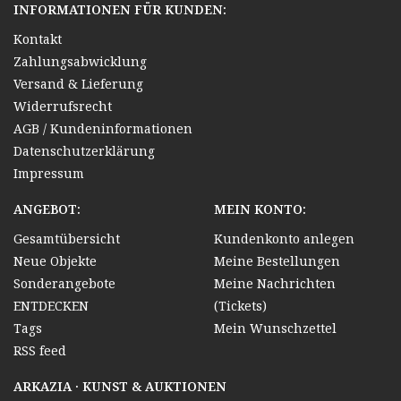
INFORMATIONEN FÜR KUNDEN:
Kontakt
Zahlungsabwicklung
Versand & Lieferung
Widerrufsrecht
AGB / Kundeninformationen
Datenschutzerklärung
Impressum
ANGEBOT:
MEIN KONTO:
Gesamtübersicht
Kundenkonto anlegen
Neue Objekte
Meine Bestellungen
Sonderangebote
Meine Nachrichten
ENTDECKEN
(Tickets)
Tags
Mein Wunschzettel
RSS feed
ARKAZIA · KUNST & AUKTIONEN