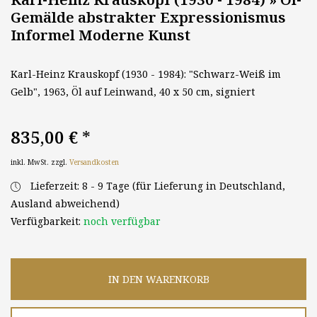
Gemälde abstrakter Expressionismus
Informel Moderne Kunst
Karl-Heinz Krauskopf (1930 - 1984): "Schwarz-Weiß im
Gelb", 1963, Öl auf Leinwand, 40 x 50 cm, signiert
835,00 €
*
inkl. MwSt. zzgl.
Versandkosten
Lieferzeit: 8 - 9 Tage (für Lieferung in Deutschland,
Ausland abweichend)
Verfügbarkeit:
noch verfügbar
IN DEN WARENKORB