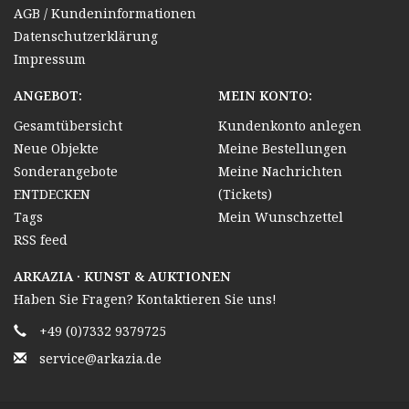
AGB / Kundeninformationen
Datenschutzerklärung
Impressum
ANGEBOT:
MEIN KONTO:
Gesamtübersicht
Kundenkonto anlegen
Neue Objekte
Meine Bestellungen
Sonderangebote
Meine Nachrichten
ENTDECKEN
(Tickets)
Tags
Mein Wunschzettel
RSS feed
ARKAZIA · KUNST & AUKTIONEN
Haben Sie Fragen? Kontaktieren Sie uns!
+49 (0)7332 9379725
service@arkazia.de