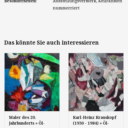
Besonderheiten:
Ausstellungsvermerk, Keilrahmen
nummerriert
Das könnte Sie auch interessieren
Maler des 20.
Karl-Heinz Krauskopf
Jahrhunderts » Öl-
(1930 - 1984) » Öl-