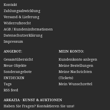
Kontakt
Zahlungsabwicklung
Versand & Lieferung
Widerrufsrecht
AGB / Kundeninformationen
Datenschutzerklärung
Impressum
ANGEBOT:
MEIN KONTO:
Gesamtübersicht
Kundenkonto anlegen
Neue Objekte
Meine Bestellungen
Sonderangebote
Meine Nachrichten
ENTDECKEN
(Tickets)
Tags
Mein Wunschzettel
RSS feed
ARKAZIA · KUNST & AUKTIONEN
Haben Sie Fragen? Kontaktieren Sie uns!