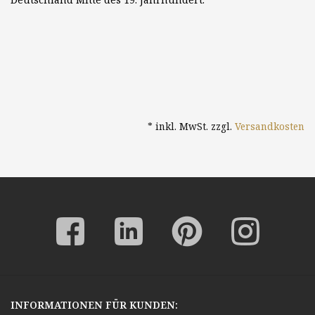
* inkl. MwSt. zzgl.
Versandkosten
INFORMATIONEN FÜR KUNDEN: