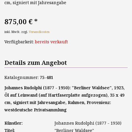
cm, signiert mit Jahresangabe
875,00 €
*
inkl. MwSt. zzgl.
Versandkosten
Verfügbarkeit:
bereits verkauft
Details zum Angebot
Katalognummer:
75-481
Johannes Rudolphi (1877 - 1950): "Berliner Waldsee", 1923,
Öl auf Leinwand (auf Hartfaserplatte aufgezogen), 35 x 49
cm, signiert mit Jahresangabe, Rahmen, Provenienz:
westdeutsche Privatsammlung
Künstler:
Johannes Rudolphi (1877 - 1950)
Titel:
"Berliner Waldsee"