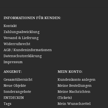
INFORMATIONEN FÜR KUNDEN:
Kontakt
Zahlungsabwicklung
Versand & Lieferung
Widerrufsrecht
AGB / Kundeninformationen
Datenschutzerklärung
Impressum
ANGEBOT:
MEIN KONTO:
Gesamtübersicht
Kundenkonto anlegen
Neue Objekte
Meine Bestellungen
Sonderangebote
Meine Nachrichten
ENTDECKEN
(Tickets)
Tags
Mein Wunschzettel