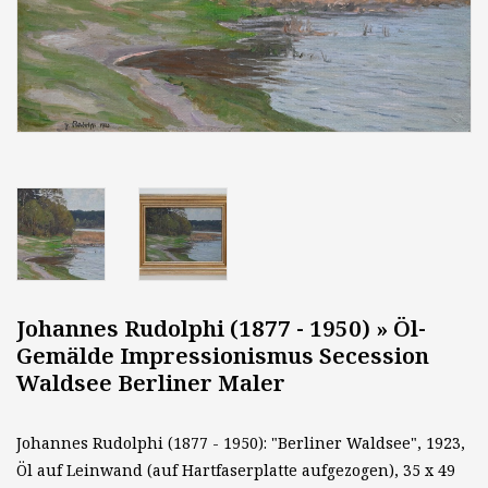
Johannes Rudolphi (1877 - 1950) » Öl-
Gemälde Impressionismus Secession
Waldsee Berliner Maler
Johannes Rudolphi (1877 - 1950): "Berliner Waldsee", 1923,
Öl auf Leinwand (auf Hartfaserplatte aufgezogen), 35 x 49