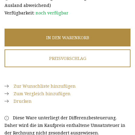
Ausland abweichend)
Verfügbarkeit:
noch verfügbar
IN DEN WARENKORB
PREISVORSCHLAG
Zur Wunschliste hinzufügen
Zum Vergleich hinzufügen
Drucken
Diese Ware unterliegt der Differenzbesteuerung.
Daher wird die im Kaufpreis enthaltene Umsatzsteuer in
der Rechnung nicht gesondert ausgewiesen.