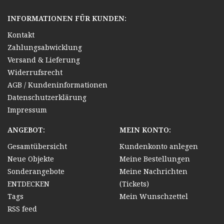
INFORMATIONEN FÜR KUNDEN:
Kontakt
Zahlungsabwicklung
Versand & Lieferung
Widerrufsrecht
AGB / Kundeninformationen
Datenschutzerklärung
Impressum
ANGEBOT:
MEIN KONTO:
Gesamtübersicht
Kundenkonto anlegen
Neue Objekte
Meine Bestellungen
Sonderangebote
Meine Nachrichten
ENTDECKEN
(Tickets)
Tags
Mein Wunschzettel
RSS feed