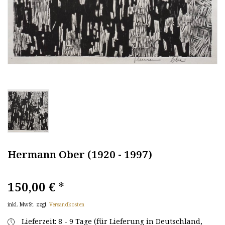
Hermann Ober (1920 - 1997)
150,00 €
*
inkl. MwSt. zzgl.
Versandkosten
Lieferzeit: 8 - 9 Tage (für Lieferung in Deutschland,