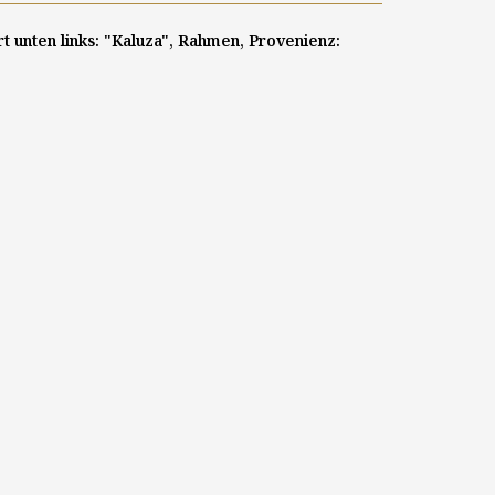
rt unten links: "Kaluza", Rahmen, Provenienz: