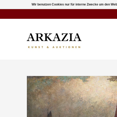
Wir benutzen Cookies nur für interne Zwecke um den Web