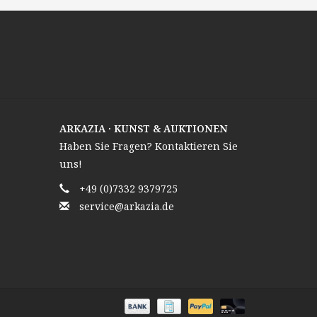
ARKAZIA · KUNST & AUKTIONEN
Haben Sie Fragen? Kontaktieren Sie
uns!
+49 (0)7332 9379725
service@arkazia.de