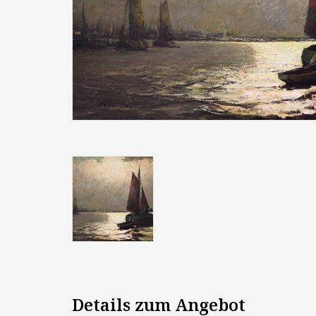
Details zum Angebot