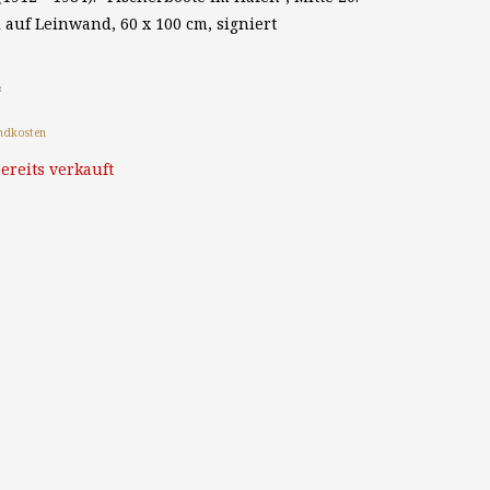
 auf Leinwand, 60 x 100 cm, signiert
*
ndkosten
ereits verkauft