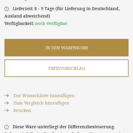
Lieferzeit: 8 - 9 Tage (für Lieferung in Deutschland,
Ausland abweichend)
Verfügbarkeit:
noch verfügbar
IN DEN WARENKORB
PREISVORSCHLAG
Zur Wunschliste hinzufügen
Zum Vergleich hinzufügen
Drucken
Diese Ware unterliegt der Differenzbesteuerung.