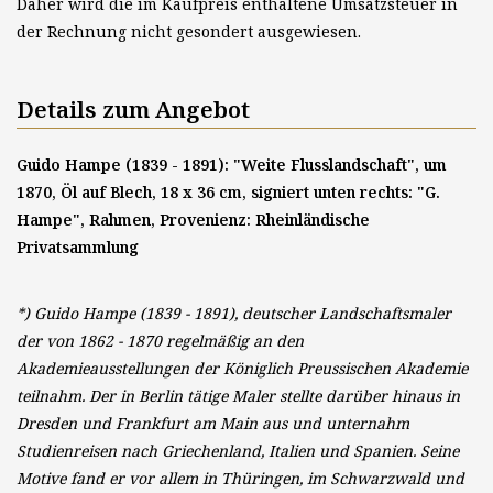
Daher wird die im Kaufpreis enthaltene Umsatzsteuer in
der Rechnung nicht gesondert ausgewiesen.
Details zum Angebot
Guido Hampe (1839 - 1891): "Weite Flusslandschaft", um
1870, Öl auf Blech, 18 x 36 cm, signiert unten rechts: "G.
Hampe", Rahmen, Provenienz: Rheinländische
Privatsammlung
*) Guido Hampe (1839 - 1891), deutscher Landschaftsmaler
der von 1862 - 1870 regelmäßig an den
Akademieausstellungen der Königlich Preussischen Akademie
teilnahm. Der in Berlin tätige Maler stellte darüber hinaus in
Dresden und Frankfurt am Main aus und unternahm
Studienreisen nach Griechenland, Italien und Spanien. Seine
Motive fand er vor allem in Thüringen, im Schwarzwald und