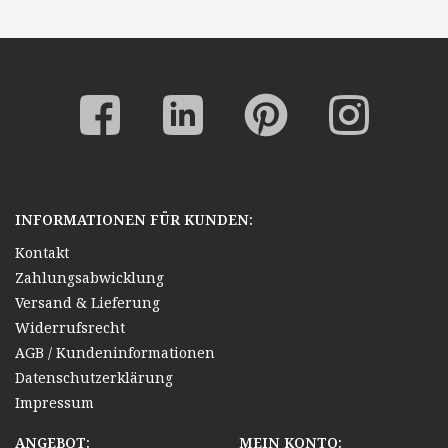
INFORMATIONEN FÜR KUNDEN:
Kontakt
Zahlungsabwicklung
Versand & Lieferung
Widerrufsrecht
AGB / Kundeninformationen
Datenschutzerklärung
Impressum
ANGEBOT:
MEIN KONTO: