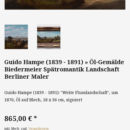
Guido Hampe (1839 - 1891) » Öl-Gemälde
Biedermeier Spätromantik Landschaft
Berliner Maler
Guido Hampe (1839 - 1891): "Weite Flusslandschaft", um
1870, Öl auf Blech, 18 x 36 cm, signiert
865,00 €
*
inkl. MwSt. zzgl.
Versandkosten