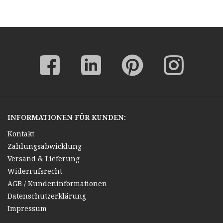
INFORMATIONEN FÜR KUNDEN:
Kontakt
Zahlungsabwicklung
Versand & Lieferung
Widerrufsrecht
AGB / Kundeninformationen
Datenschutzerklärung
Impressum