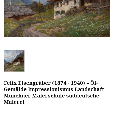
Felix Eisengräber (1874 - 1940) » Öl-
Gemälde Impressionismus Landschaft
Münchner Malerschule süddeutsche
Malerei