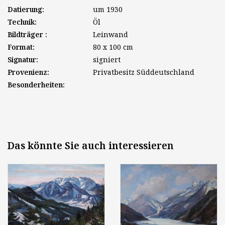
Datierung:
um 1930
Technik:
Öl
Bildträger :
Leinwand
Format:
80 x 100 cm
Signatur:
signiert
Provenienz:
Privatbesitz Süddeutschland
Besonderheiten:
Das könnte Sie auch interessieren