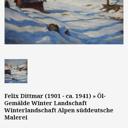
Felix Dittmar (1901 - ca. 1941) ­» Öl-
Gemälde Winter Landschaft
Winterlandschaft Alpen süddeutsche
Malerei