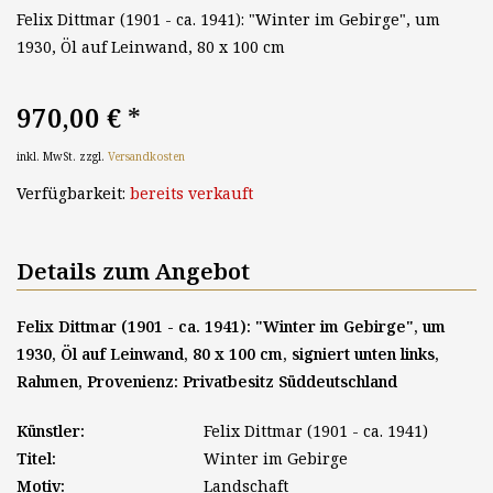
Felix Dittmar (1901 - ca. 1941): "Winter im Gebirge", um
1930, Öl auf Leinwand, 80 x 100 cm
970,00 €
*
inkl. MwSt. zzgl.
Versandkosten
Verfügbarkeit:
bereits verkauft
Details zum Angebot
Felix Dittmar (1901 - ca. 1941): "Winter im Gebirge", um
1930, Öl auf Leinwand, 80 x 100 cm, signiert unten links,
Rahmen, Provenienz: Privatbesitz Süddeutschland
Künstler:
Felix Dittmar (1901 - ca. 1941)
Titel:
Winter im Gebirge
Motiv:
Landschaft