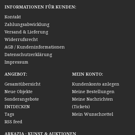
INFORMATIONEN FÜR KUNDEN:
Kontakt
Zahlungsabwicklung
Versand & Lieferung
Widerrufsrecht
AGB / Kundeninformationen
Datenschutzerklärung
Impressum
ANGEBOT:
MEIN KONTO:
Gesamtübersicht
Kundenkonto anlegen
Neue Objekte
Meine Bestellungen
Sonderangebote
Meine Nachrichten
ENTDECKEN
(Tickets)
Tags
Mein Wunschzettel
RSS feed
ARKAZIA · KUNST & AUKTIONEN