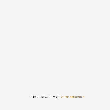
* inkl. MwSt. zzgl.
Versandkosten