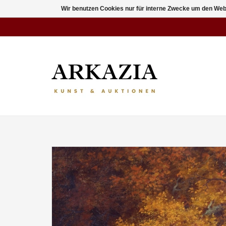
Wir benutzen Cookies nur für interne Zwecke um den Web