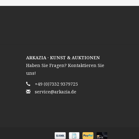
ARKAZIA · KUNST & AUKTIONEN
Haben Sie Fragen? Kontaktieren Sie
uns!
+49 (0)7332 9379725
service@arkazia.de