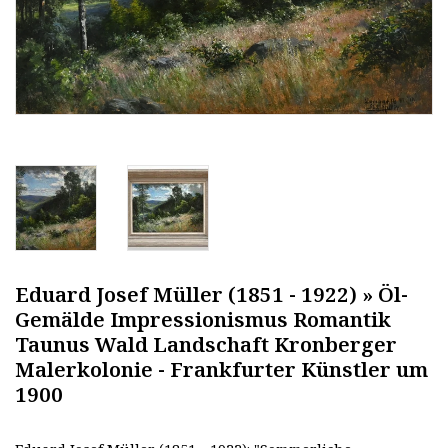
Eduard Josef Müller (1851 - 1922) » Öl-
Gemälde Impressionismus Romantik
Taunus Wald Landschaft Kronberger
Malerkolonie - Frankfurter Künstler um
1900