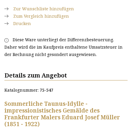
Zur Wunschliste hinzufügen
Zum Vergleich hinzufügen
Drucken
Diese Ware unterliegt der Differenzbesteuerung.
Daher wird die im Kaufpreis enthaltene Umsatzsteuer in
der Rechnung nicht gesondert ausgewiesen.
Details zum Angebot
Katalognummer:
75-547
Sommerliche Taunus-Idylle -
impressionistisches Gemälde des
Frankfurter Malers Eduard Josef Müller
(1851 - 1922)