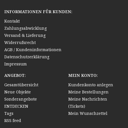
INFORMATIONEN FÜR KUNDEN:
Kontakt
Zahlungsabwicklung
Versand & Lieferung
Widerrufsrecht
AGB / Kundeninformationen
Datenschutzerklärung
Impressum
ANGEBOT:
MEIN KONTO:
Gesamtübersicht
Kundenkonto anlegen
Neue Objekte
Meine Bestellungen
Sonderangebote
Meine Nachrichten
ENTDECKEN
(Tickets)
Tags
Mein Wunschzettel
RSS feed