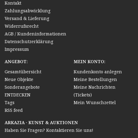
Kontakt
Zahlungsabwicklung
Versand & Lieferung
Widerrufsrecht
AGB / Kundeninformationen
Datenschutzerklärung
Impressum
ANGEBOT:
MEIN KONTO:
Gesamtübersicht
Kundenkonto anlegen
Neue Objekte
Meine Bestellungen
Sonderangebote
Meine Nachrichten
ENTDECKEN
(Tickets)
Tags
Mein Wunschzettel
RSS feed
ARKAZIA · KUNST & AUKTIONEN
Haben Sie Fragen? Kontaktieren Sie uns!