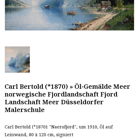
Carl Bertold (*1870) » Öl-Gemälde Meer
norwegische Fjordlandschaft Fjord
Landschaft Meer Düsseldorfer
Malerschule
Carl Bertold (*1870): "Naerofjord", um 1910, Öl auf
Leinwand, 80 x 120 cm, signiert