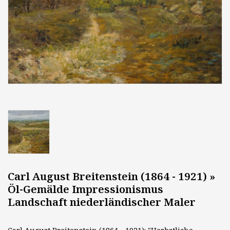
Carl August Breitenstein (1864 - 1921) »
Öl-Gemälde Impressionismus
Landschaft niederländischer Maler