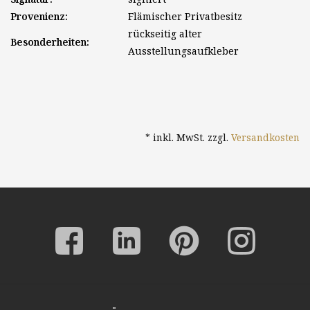
Provenienz:
Flämischer Privatbesitz
rückseitig alter
Besonderheiten:
Ausstellungsaufkleber
* inkl. MwSt. zzgl.
Versandkosten