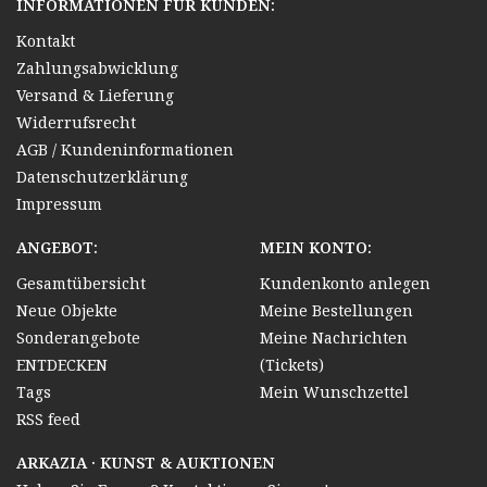
INFORMATIONEN FÜR KUNDEN:
Kontakt
Zahlungsabwicklung
Versand & Lieferung
Widerrufsrecht
AGB / Kundeninformationen
Datenschutzerklärung
Impressum
ANGEBOT:
MEIN KONTO:
Gesamtübersicht
Kundenkonto anlegen
Neue Objekte
Meine Bestellungen
Sonderangebote
Meine Nachrichten
ENTDECKEN
(Tickets)
Tags
Mein Wunschzettel
RSS feed
ARKAZIA · KUNST & AUKTIONEN