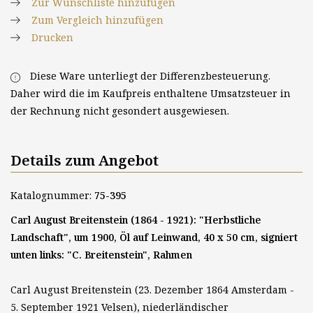
Zur Wunschliste hinzufügen
Zum Vergleich hinzufügen
Drucken
Diese Ware unterliegt der Differenzbesteuerung.
Daher wird die im Kaufpreis enthaltene Umsatzsteuer in
der Rechnung nicht gesondert ausgewiesen.
Details zum Angebot
Katalognummer:
75-395
Carl August Breitenstein (1864 - 1921): "Herbstliche
Landschaft", um 1900, Öl auf Leinwand, 40 x 50 cm, signiert
unten links: "C. Breitenstein", Rahmen
Carl August Breitenstein (23. Dezember 1864 Amsterdam -
5. September 1921 Velsen), niederländischer